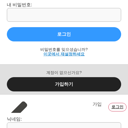
내 비밀번호:
로그인
비밀번호를 잊으셨습니까?
이곳에서 재설정하세요
계정이 없으신가요?
가입하기
가입
로그인
닉네임: