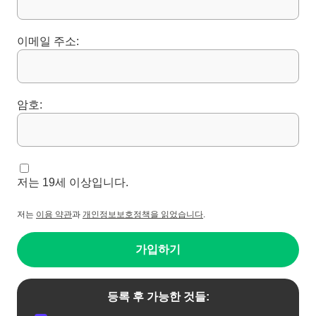
이메일 주소:
암호:
저는 19세 이상입니다.
저는
이용 약관
과
개인정보보호정책을 읽었습니다
.
가입하기
등록 후 가능한 것들: